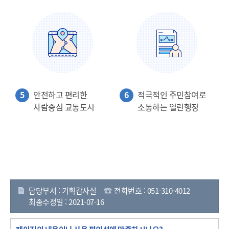
5
안전하고 편리한
6
적극적인 주민참여로
사람중심 교통도시
소통하는 열린행정
담당부서 : 기획감사실
전화번호 : 051-310-4012
최종수정일 : 2021-07-16