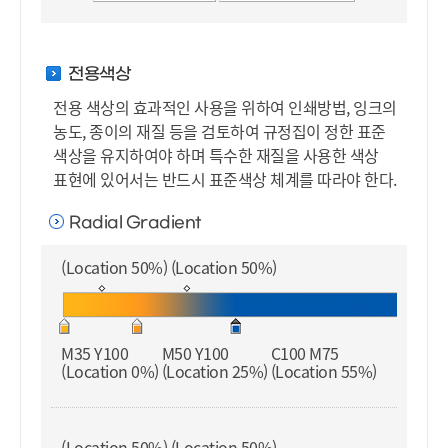
전용색상
전용 색상의 효과적인 사용을 위하여 인쇄방법, 잉크의
농도, 종이의 재질 등을 검토하여 규정집이 정한 표준
색상을 유지하여야 하며 특수한 재질을 사용한 색상
표현에 있어서는 반드시 표준색상 체계를 따라야 한다.
Radial Gradient
(Location 50%) (Location 50%)
M35 Y100
M50 Y100
C100 M75
(Location 0%)
(Location 25%)
(Location 55%)
(Location 50%) (Location 50%)