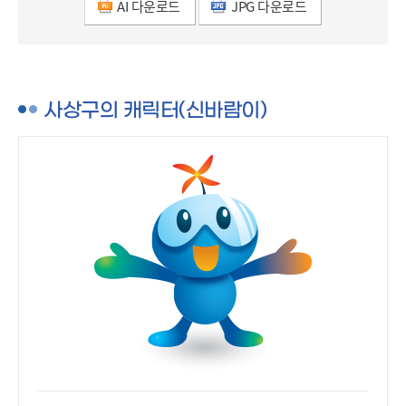
AI 다운로드
JPG 다운로드
사상구의 캐릭터(신바람이)