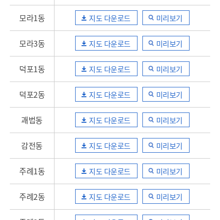
모라1동
지도 다운로드
미리보기
모라3동
지도 다운로드
미리보기
덕포1동
지도 다운로드
미리보기
덕포2동
지도 다운로드
미리보기
괘법동
지도 다운로드
미리보기
감전동
지도 다운로드
미리보기
주례1동
지도 다운로드
미리보기
주례2동
지도 다운로드
미리보기