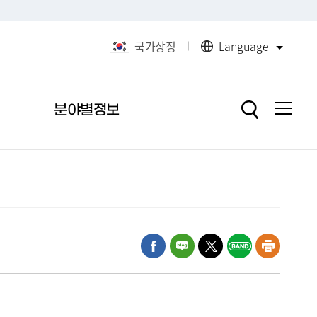
국가상징
Language
분야별정보