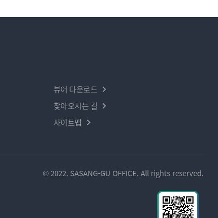
뷰어 다운로드
찾아오시는 길
사이트맵
© 2022. SASANG-GU OFFICE. All rights reserved.