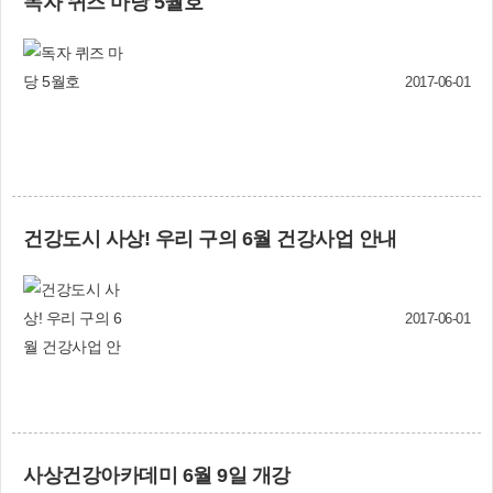
독자 퀴즈 마당 5월호
2017-06-01
건강도시 사상! 우리 구의 6월 건강사업 안내
2017-06-01
사상건강아카데미 6월 9일 개강