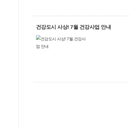
건강도시 사상! 7월 건강사업 안내