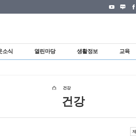
웃소식
열린마당
생활정보
교육
건강
건강