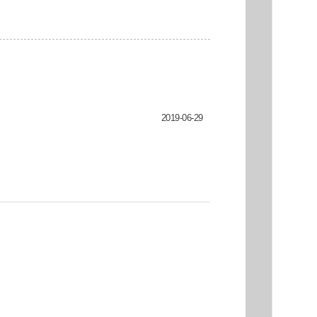
2019-06-29