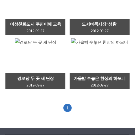
여성친화도시 주민이해 교육
도서벼룩시장 ‘성황’
2012-09-27
2012-09-27
경로당 두 곳 새 단장
가을밤 수놓은 천상의 하모니
2012-09-27
2012-09-27
1