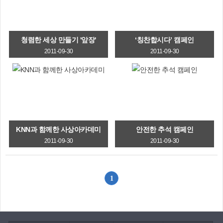
청렴한 세상 만들기 '앞장'
‘칭찬합시다’ 캠페인
2011-09-30
2011-09-30
KNN과 함께한 사상아카데미
안전한 추석 캠페인
2011-09-30
2011-09-30
1