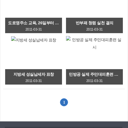
도로명주소 교육, 26일부터 고지
반부패 청렴 실천 결의
2011-03-31
2011-03-31
지방세 성실납세자 표창
민방공 실제 주민대피훈련 실시
2011-03-31
2011-03-31
1