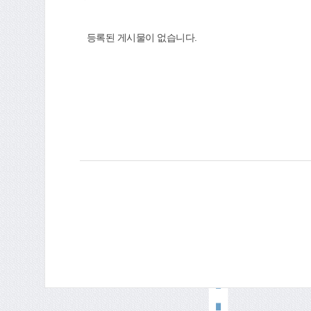
등록된 게시물이 없습니다.