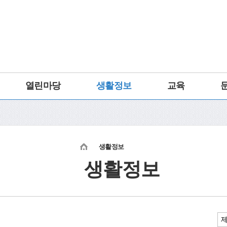
열린마당
생활정보
교육
생활정보
생활정보