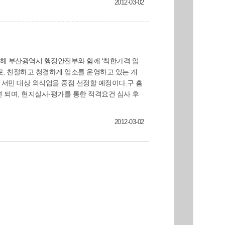
2012-03-02
 높았다. 60세 이상 가구는 사업자금, 거주주택
로, 친절하고 청결하게 업소를 운영하고 있는 개
 서민 대상 외식업을 중점 선정할 예정이다.구 홈
하면 되며, 현지실사·평가를 통한 적격요건 심사 후
2012-03-02