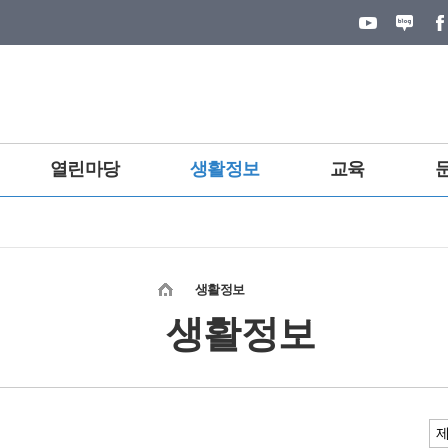
열린마당
생활정보
교육
생활정보
생활정보