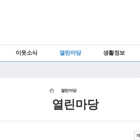
이웃소식
열린마당
생활정보
열린마당
열린마당