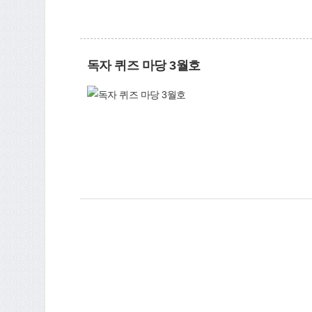
독자 퀴즈 마당 3월호