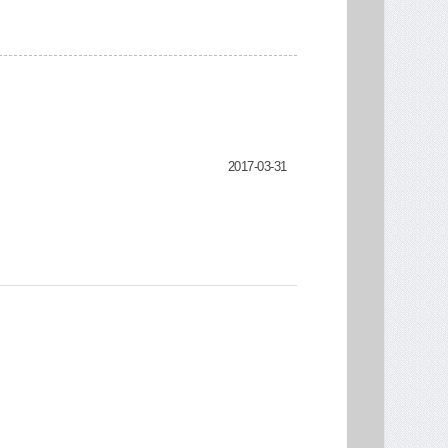
2017-03-31