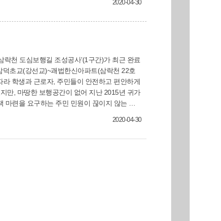
2020-04-30
들은 마스크 구입에 대한 부담을 덜어서 좋다”며
책본부(☎310-
을 따라 학생과 근로자, 주민들이 안전하고 편안하게
책 마련을 요구하는 주민 민원이 끊이지 않는 곳
2020-04-30
방에 더욱 노력하겠다”고 말했다.