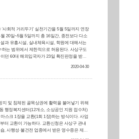
2020-04-30
마스크 1장을 교환(1회 1장)하는 방식이다. 사업