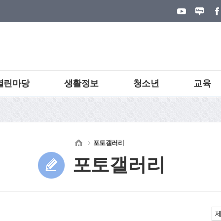
열린마당
생활정보
청소년
교육
포토갤러리
포토갤러리