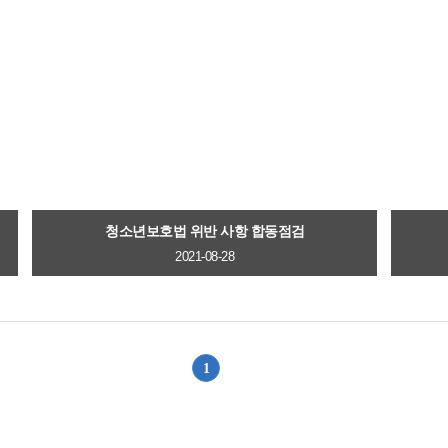
청소년보호법 위반 사항 합동점검
2021-08-28
1