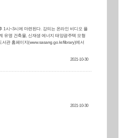
세계 유명 건축물, 신재생 에너지 태양광주택 모형
2021-10-30
2021-10-30