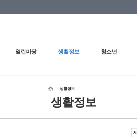
열린마당
생활정보
청소년
생활정보
생활정보