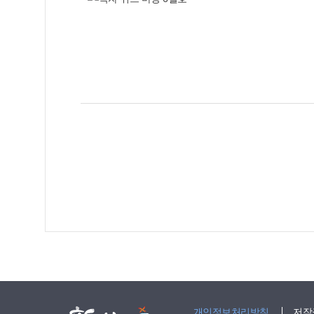
개인정보처리방침
저작