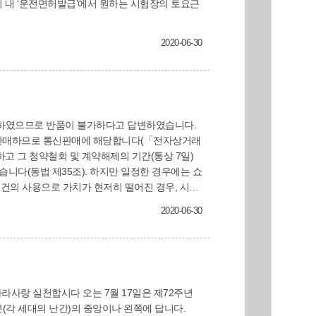
2020-06-30
고지하였으므로 반품이 불가하다고 답변하였습니다.
 하지만 일정한 경우에는 쇼
물건의 사용으로 가치가 현저히 떨어진 경우, 시간
시된 경우, 소비자 주문에 따라 개별적으로 생산
2020-06-30
해구제 신청을 하거나 민사소송을 제기할 수 있습
(각 세대의 난간)의 중앙이나 왼쪽에 답니다.