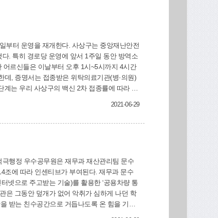
다. 특히 경로당 운영에 앞서 1주일 동안 방역소
능한데, 증명서는 접종받은 위탁의료기관(병·의원)
2021-06-29
따라 인센티브가 부여된다. 재무과 문수
를 인터넷으로 주고받는 기술)를 활용한 ‘공용차량 통
사랑을 받는 친수공간으로 거듭나도록 온 힘을 기울