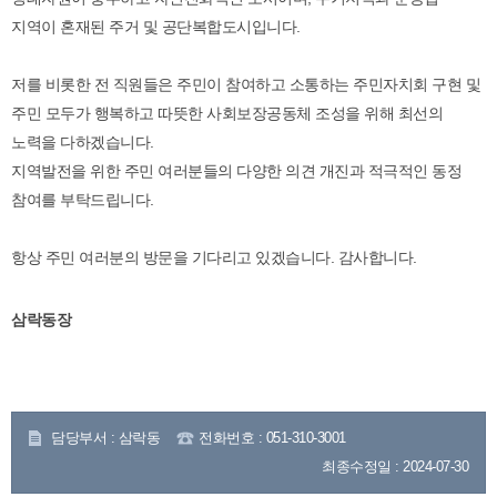
지역이 혼재된 주거 및 공단복합도시입니다.
저를 비롯한 전 직원들은 주민이 참여하고 소통하는 주민자치회 구현 및
주민 모두가 행복하고 따뜻한 사회보장공동체 조성을 위해 최선의
노력을 다하겠습니다.
지역발전을 위한 주민 여러분들의 다양한 의견 개진과 적극적인 동정
참여를 부탁드립니다.
항상 주민 여러분의 방문을 기다리고 있겠습니다. 감사합니다.
삼락동장
담당부서 : 삼락동
전화번호 : 051-310-3001
최종수정일 : 2024-07-30