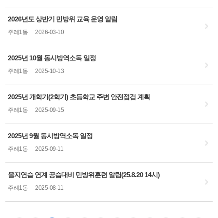
2026년도 상반기 민방위 교육 운영 알림
주례1동
2026-03-10
2025년 10월 동시방역소독 일정
주례1동
2025-10-13
2025년 개학기(2학기) 초등학교 주변 안전점검 계획
주례1동
2025-09-15
2025년 9월 동시방역소독 일정
주례1동
2025-09-11
을지연습 연계 공습대비 민방위훈련 알림(25.8.20 14시)
주례1동
2025-08-11