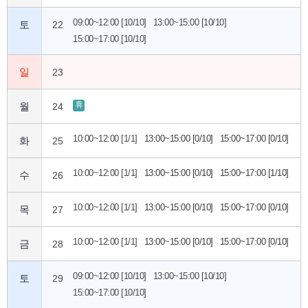
09:00~12:00 [10/10]
13:00~15:00 [10/10]
토
22
15:00~17:00 [10/10]
일
23
휴
월
24
10:00~12:00 [1/1]
13:00~15:00 [0/10]
15:00~17:00 [0/10]
화
25
10:00~12:00 [1/1]
13:00~15:00 [0/10]
15:00~17:00 [1/10]
수
26
10:00~12:00 [1/1]
13:00~15:00 [0/10]
15:00~17:00 [0/10]
목
27
10:00~12:00 [1/1]
13:00~15:00 [0/10]
15:00~17:00 [0/10]
금
28
09:00~12:00 [10/10]
13:00~15:00 [10/10]
토
29
15:00~17:00 [10/10]