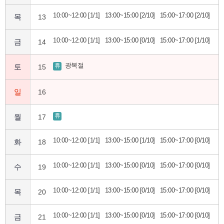
10:00~12:00 [1/1]
13:00~15:00 [2/10]
15:00~17:00 [2/10]
목
13
10:00~12:00 [1/1]
13:00~15:00 [0/10]
15:00~17:00 [1/10]
금
14
광복절
휴
토
15
일
16
휴
월
17
10:00~12:00 [1/1]
13:00~15:00 [1/10]
15:00~17:00 [0/10]
화
18
10:00~12:00 [1/1]
13:00~15:00 [0/10]
15:00~17:00 [0/10]
수
19
10:00~12:00 [1/1]
13:00~15:00 [0/10]
15:00~17:00 [0/10]
목
20
10:00~12:00 [1/1]
13:00~15:00 [0/10]
15:00~17:00 [0/10]
금
21