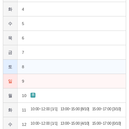
화
4
수
5
목
6
금
7
토
8
일
9
휴
월
10
10:00~12:00 [1/1]
13:00~15:00 [8/10]
15:00~17:00 [3/10]
화
11
10:00~12:00 [1/1]
13:00~15:00 [4/10]
15:00~17:00 [0/10]
수
12