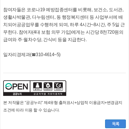
참여자들은 코로나19 예방접종센터를 비롯해, 보건소, 도서관,
생활사박물관, 다누림센터, 동 행정복지센터 등 사업부서에 배
치되어공공업무를 수행하게 되며, 하루 4시간~8시간, 주 5일 근
무한다. 참여자(4대 보험 의무 가입)에게는 시간당 8천720원의
급여와 주·월차수당, 간식비 등을 지급한다.
일자리경제과(☎310-4614~5)
본 저작물은 "공공누리"
제4유형:출처표시+상업적 이용금지+변경금지
조건에 따라 이용 할 수 있습니다.