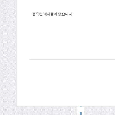
등록된 게시물이 없습니다.