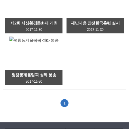
제2회 사상환경문화제 개최
재난대응 안전한국훈련 실시
2017-11-30
2017-11-30
평창동계올림픽 성화 봉송
2017-11-30
1