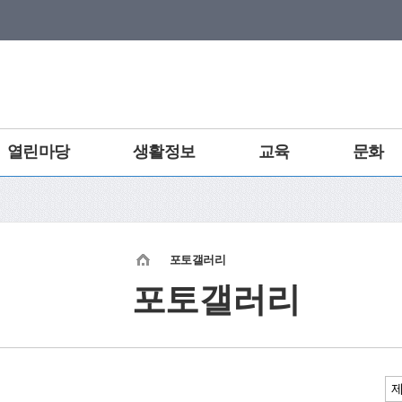
열린마당
생활정보
교육
문화
포토갤러리
포토갤러리