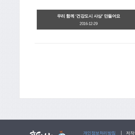
우리 함께 ‘건강도시 사상’ 만들어요
2016-12-29
개인정보처리방침
저작