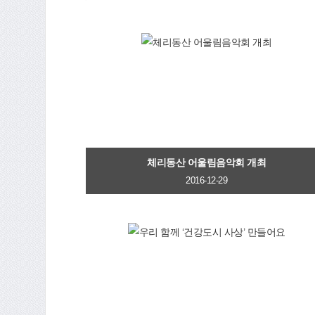
체리동산 어울림음악회 개최
2016-12-29