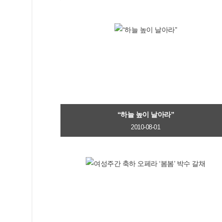
“하늘 높이 날아라”
2010-08-01