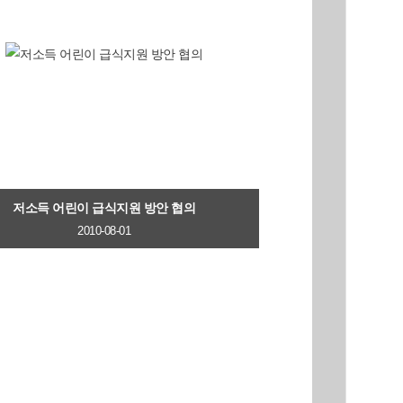
저소득 어린이 급식지원 방안 협의
2010-08-01