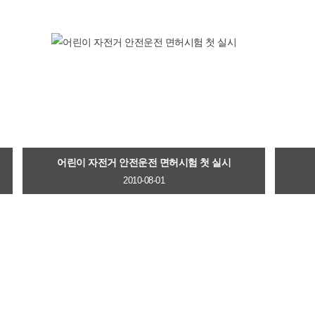
어린이 자전거 안전운전 면허시험 첫 실시
2010-08-01