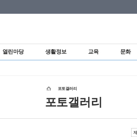
열린마당
생활정보
교육
문화
포토갤러리
포토갤러리