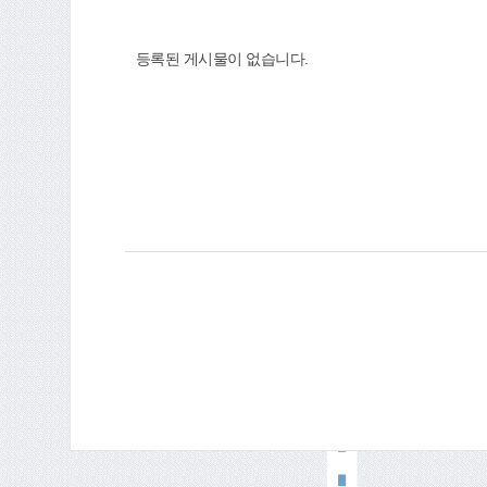
등록된 게시물이 없습니다.