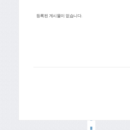
등록된 게시물이 없습니다.