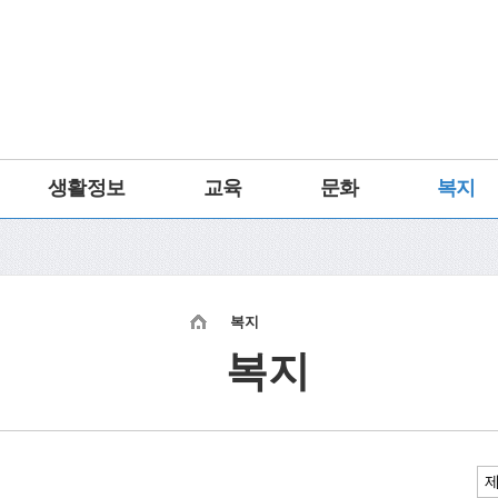
생활정보
교육
문화
복지
복지
복지