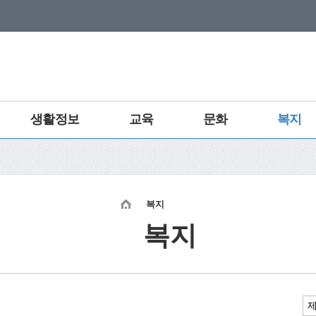
생활정보
교육
문화
복지
복지
복지