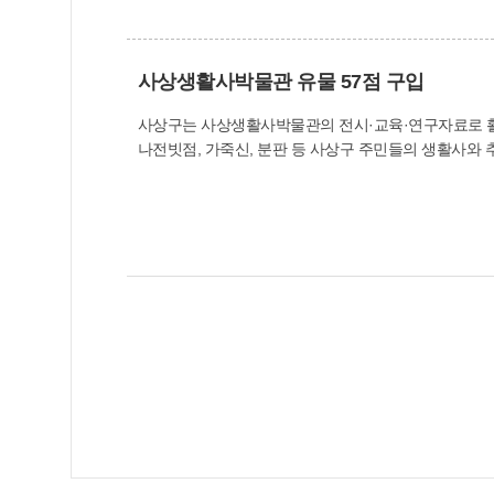
사상생활사박물관 유물 57점 구입
사상구는 사상생활사박물관의 전시·교육·연구자료로 활용