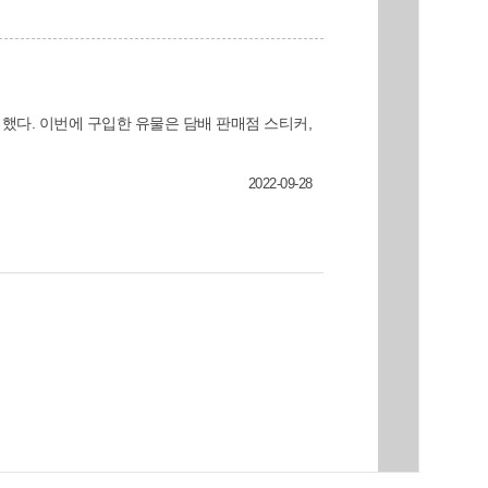
했다. 이번에 구입한 유물은 담배 판매점 스티커,
2022-09-28