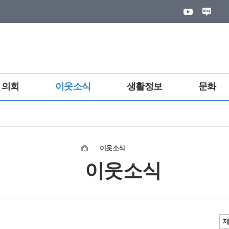
의회
이웃소식
생활정보
문화
이웃소식
이웃소식