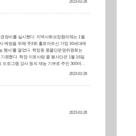
2023-02-28
 환경정비를 실시했다. 지역사회보장협의체는 1월
장동 풍물단운영위원회는
 기원했다. 학장 이웃사랑 콜 봉사단은 1월 16일
.
2023-02-28
2023-02-28