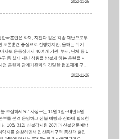
2022-11-26
안전한국훈련은 화재, 지진과 같은 각종 재난으로부
복구 등 실제 재난 상황을 방불케 하는 훈련을 시
고 생활할 수 있는 사상구를 만드는데 총력을 다
2022-11-26
11월 1일∼내년 5월
책본부를 본격 운영하고 산불 예방과 진화에 필요한
불 취약지를 순찰하면서 입산통제구역 등산객 출입