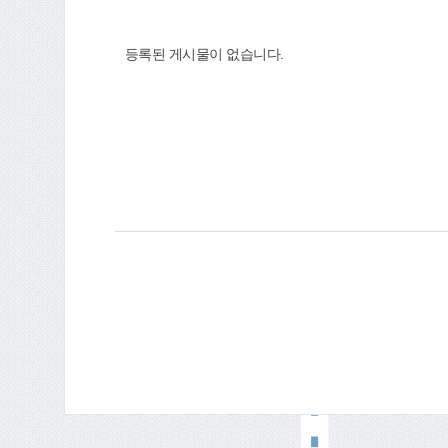
등록된 게시물이 없습니다.