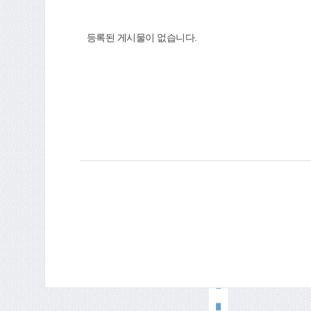
등록된 게시물이 없습니다.