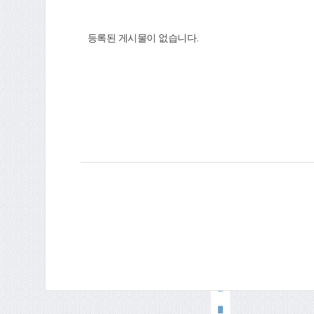
등록된 게시물이 없습니다.