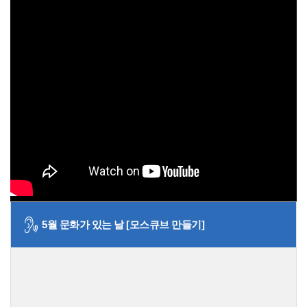
5월 문화가 있는 날 [모스큐브 만들기]