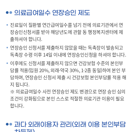
의료급여일수 연장승인 제도
진료일이 질환별 연간급여일수를 넘기 전에 의료기관에서 연
장승인신청서를 받아 해당년도에 관할 동 행정복지센터에 제
출하셔야 합니다.
연장승인 신청서를 제출하지 않았을 때는 독촉장이 발송되고
독촉장 수령 이후 14일 이내에 연장승인신청을 하셔야 합니다.
이후에도 신청서를 제출하지 않으면 건강보험 수준의 본인부
담률 적용(입원 20%, 외래·약국 30%, 1·2종 동일)하여 본인 부
담하며, 연장승인 신청서 제출 시 건강보험 본인부담률 적용 해
지 됩니다.
※ 의료급여일수 사전 연장승인 제도 변경으로 연장 승인 심의
조건이 강화됨으로 본인 스스로 적절한 의료기관 이용이 필요
합니다.
과다 외래이용자 관리(외래 이용 본인부담