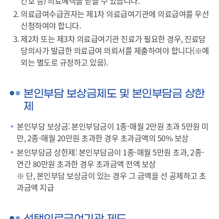
간호 등) 의료혜택을 받을 수 있습니다.
의료급여수급권자는 제1차 의료급여기관에 의료급여를 우선
신청하여야 합니다.
제2차 또는 제3차 의료급여기관 진료가 필요한 경우, 진료담
당의사가 발급한 의료급여 의뢰서를 제출하여야 합니다(※예
외는 별도로 규정하고 있음).
본인부담 보상금제도 및 본인부담금 상한
제
본인부담 보상금: 본인부담금이 1종-매월 2만원 초과 5만원 미
만, 2종-매월 20만원 초과한 경우 초과금액의 50% 보상
본인부담금 상한제: 본인부담금이 1종-매월 5만원 초과, 2종-
연간 80만원 초과한 경우 초과금액 전액 보상
※ 단, 본인부담 보상금이 있는 경우 그 금액을 선 공제하고 초
과금액 지급