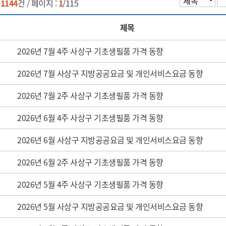
:
1144
건 / 페이지 :
1
/115
제목
2026년 7월 4주 사상구 기초생필품 가격 동향
2026년 7월 사상구 지방공공요금 및 개인서비스요금 동향
2026년 7월 2주 사상구 기초생필품 가격 동향
2026년 6월 4주 사상구 기초생필품 가격 동향
2026년 6월 사상구 지방공공요금 및 개인서비스요금 동향
2026년 6월 2주 사상구 기초생필품 가격 동향
2026년 5월 4주 사상구 기초생필품 가격 동향
2026년 5월 사상구 지방공공요금 및 개인서비스요금 동향