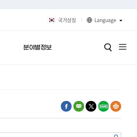
국가상징
Language
분야별정보