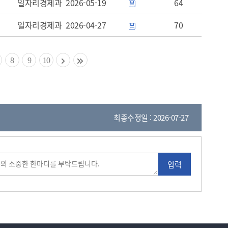
일자리경제과
2026-05-19
64
일자리경제과
2026-04-27
70
8
9
10
최종수정일 : 2026-07-27