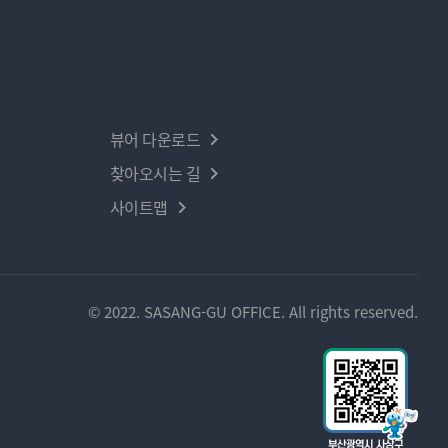
뷰어 다운로드
찾아오시는 길
사이트맵
© 2022. SASANG-GU OFFICE. All rights reserved.