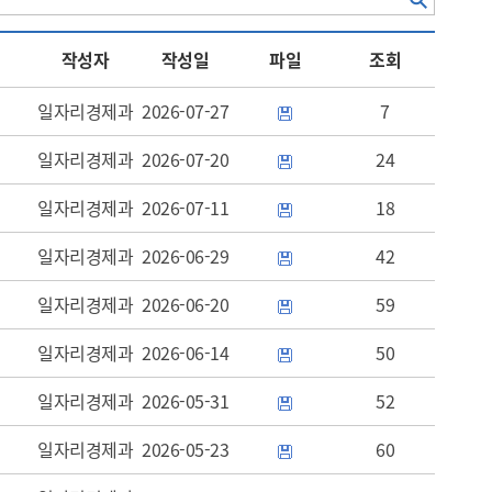
작성자
작성일
파일
조회
일자리경제과
2026-07-27
7
일자리경제과
2026-07-20
24
일자리경제과
2026-07-11
18
일자리경제과
2026-06-29
42
일자리경제과
2026-06-20
59
일자리경제과
2026-06-14
50
일자리경제과
2026-05-31
52
일자리경제과
2026-05-23
60